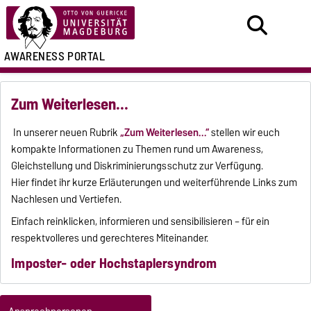
AWARENESS PORTAL
Zum Weiterlesen...
In unserer neuen Rubrik
„Zum Weiterlesen...“
stellen wir euch
kompakte Informationen zu Themen rund um Awareness,
Gleichstellung und Diskriminierungsschutz zur Verfügung.
Hier findet ihr kurze Erläuterungen und weiterführende Links zum
Nachlesen und Vertiefen.
Einfach reinklicken, informieren und sensibilisieren – für ein
respektvolleres und gerechteres Miteinander.
Imposter- oder Hochstaplersyndrom