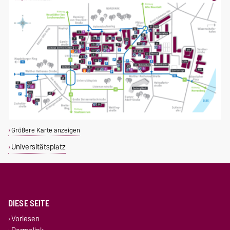
Größere Karte anzeigen
Universitätsplatz
DIESE SEITE
Vorlesen