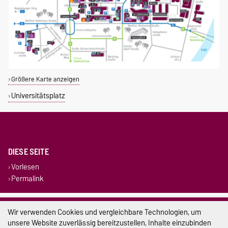
Größere Karte anzeigen
Universitätsplatz
DIESE SEITE
Vorlesen
Permalink
Impressum
Wir verwenden Cookies und vergleichbare Technologien, um
unsere Website zuverlässig bereitzustellen, Inhalte einzubinden
Datenschutz