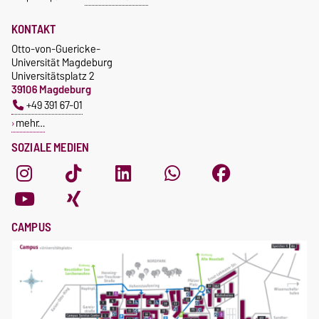
KONTAKT
Otto-von-Guericke-
Universität Magdeburg
Universitätsplatz 2
39106 Magdeburg
+49 391 67-01
mehr…
SOZIALE MEDIEN
CAMPUS