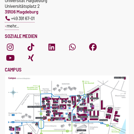
Universität Magdeburg
Universitätsplatz 2
39106 Magdeburg
+49 391 67-01
mehr…
SOZIALE MEDIEN
CAMPUS