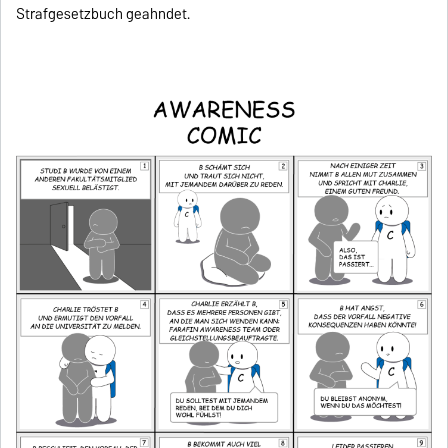
Strafgesetzbuch geahndet.