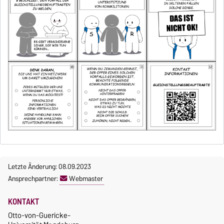
Letzte Änderung: 08.09.2023
Ansprechpartner:
Webmaster
KONTAKT
Otto-von-Guericke-