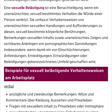
Eine
sexuelle Belästigung
ist eine Benachteiligung, wenn ein
unerwünschtes, sexuell bestimmtes Verhalten die Würde einer
Person verletzt. Sie umfasst Verhaltensweisen von
unerwünschten sexuellen Handlungen und Aufforderungen zu
diesen, sexuell bestimmte körperliche Berührungen,
Bemerkungen sexuellen Inhalts sowie unerwünschtes Zeigen und
sichtbares Anbringen von pornographischen Darstellungen
insbesondere, wenn damit ein von Einschüchterungen,
Anfeindungen, Erniedrigungen, Entwürdigungen oder
Beleidigungen gekennzeichnetes Umfeld geschaffen wird.
Beispiele für sexuell belästigende Verhaltensweisen
am Arbeitsplatz
verbal
anzügliche und zweideutige Bemerkungen, Witze und
Kommentare über Kleidung, Aussehen und Privatleben
Fragen mit sexuellem Inhalt zu Privatleben oder Intimsphäre