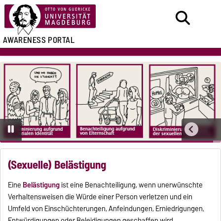
AWARENESS PORTAL
(Sexuelle) Belästigung
Eine
Belästigung
ist eine Benachteiligung, wenn unerwünschte
Verhaltensweisen die Würde einer Person verletzen und ein
Umfeld von Einschüchterungen, Anfeindungen, Erniedrigungen,
Entwürdigungen oder Beleidigungen geschaffen wird.